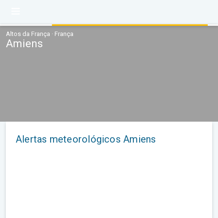
Altos da França · França
Amiens
Alertas meteorológicos Amiens