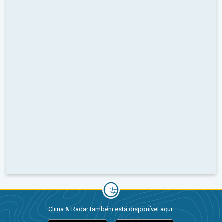
Clima & Radar também está disponível aqui: