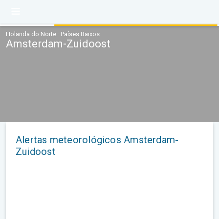
Holanda do Norte · Países Baixos
Amsterdam-Zuidoost
Alertas meteorológicos Amsterdam-
Zuidoost