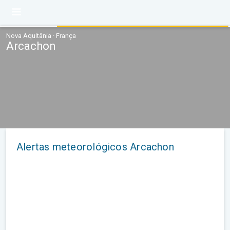
Nova Aquitânia · França
Arcachon
Alertas meteorológicos Arcachon