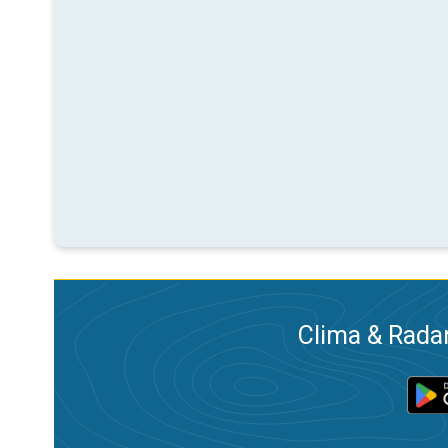
Clima & Radar