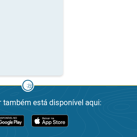
 também está disponível aqui: