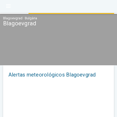
Blagoevgrad · Bulgária
Blagoevgrad
Alertas meteorológicos Blagoevgrad