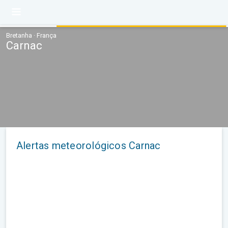
Bretanha · França
Carnac
Alertas meteorológicos Carnac