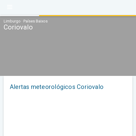
Limburgo · Países Baixos
Coriovalo
Alertas meteorológicos Coriovalo