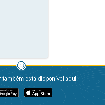
 também está disponível aqui: