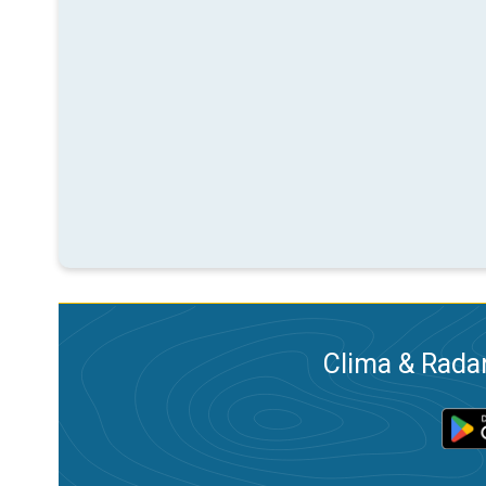
Clima & Radar