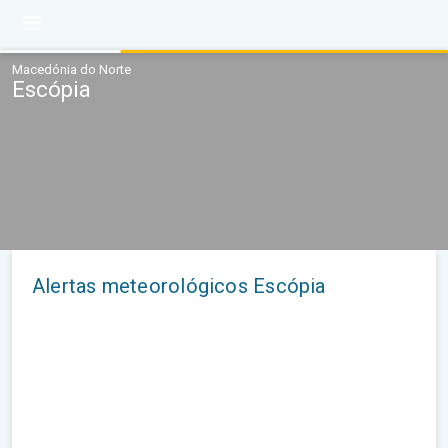
Macedónia do Norte
Escópia
Alertas meteorológicos Escópia