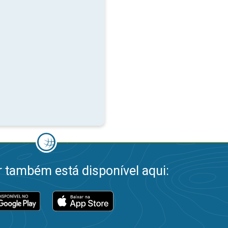
 também está disponível aqui: