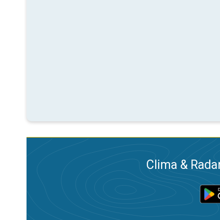
Clima & Radar