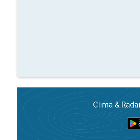
Clima & Radar