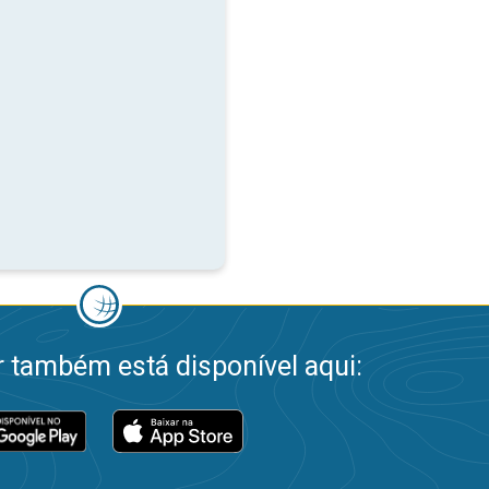
 também está disponível aqui: