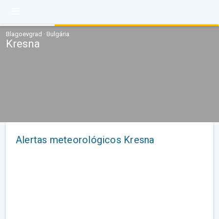
Blagoevgrad · Bulgária
Kresna
Alertas meteorológicos Kresna