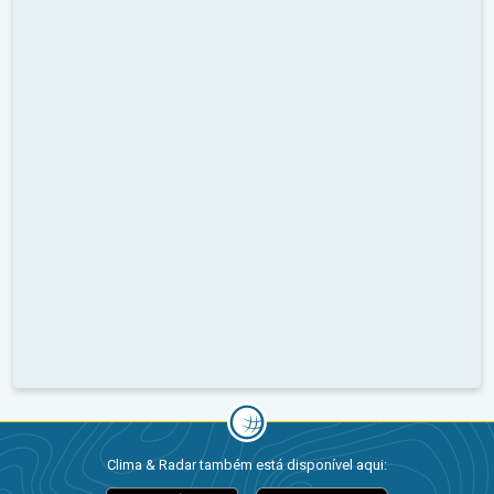
Clima & Radar também está disponível aqui: