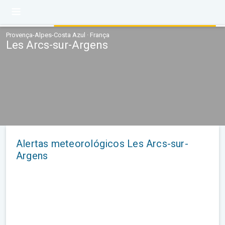
Provença-Alpes-Costa Azul · França
Les Arcs-sur-Argens
Alertas meteorológicos Les Arcs-sur-
Argens