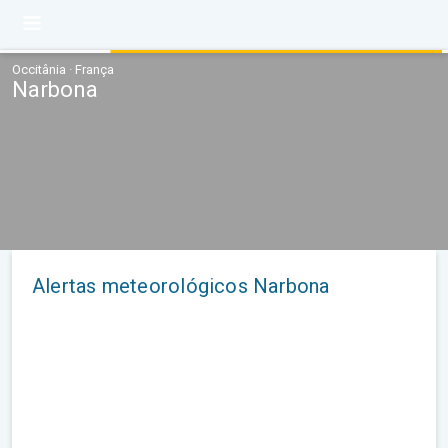
Occitânia · França
Narbona
Alertas meteorológicos Narbona