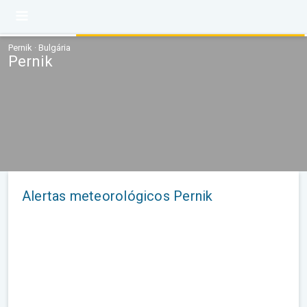
Pernik · Bulgária
Pernik
Alertas meteorológicos Pernik