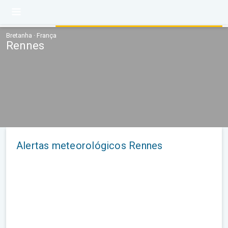
Bretanha · França
Rennes
Alertas meteorológicos Rennes