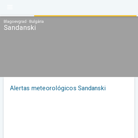
Blagoevgrad · Bulgária
Sandanski
Alertas meteorológicos Sandanski