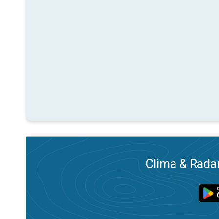
Clima & Radar