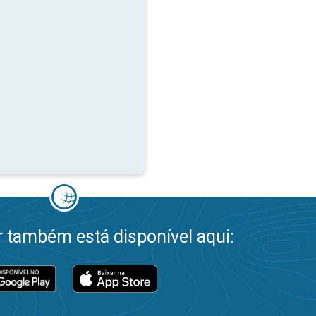
 também está disponível aqui: