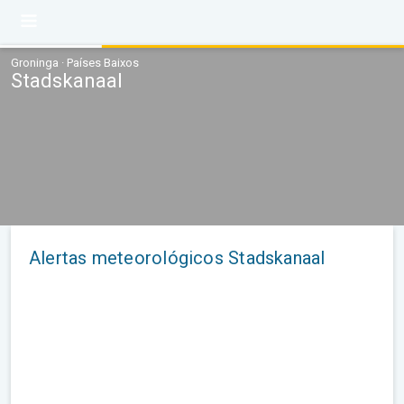
Groninga · Países Baixos
Stadskanaal
Alertas meteorológicos Stadskanaal