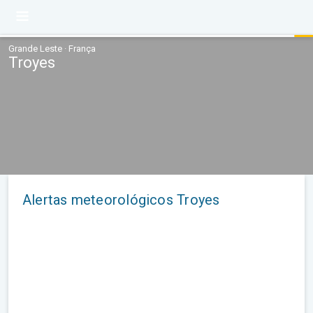
Grande Leste · França
Troyes
Alertas meteorológicos Troyes