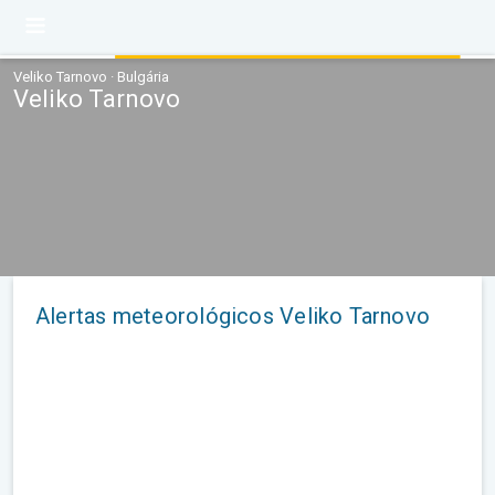
Veliko Tarnovo · Bulgária
Veliko Tarnovo
Alertas meteorológicos Veliko Tarnovo