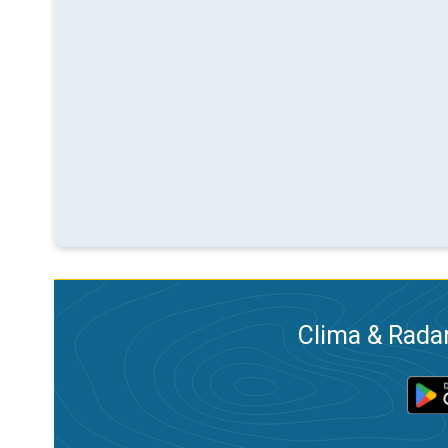
Clima & Radar