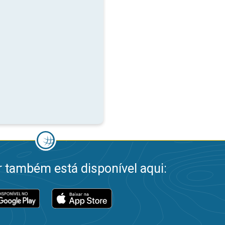
 também está disponível aqui: