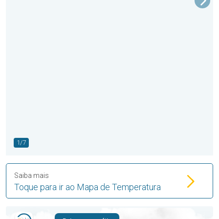
1/7
Saiba mais
Toque para ir ao Mapa de Temperatura