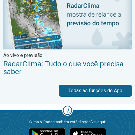
Ao vivo e previsão
RadarClima: Tudo o que você precisa
saber
Todas as funções do App
Clima & Radar também está disponível aqui: