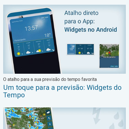
Um toque para a previsão: Widgets do Tempo. O atalho para a 
O atalho para a sua previsão do tempo favorita
Um toque para a previsão: Widgets do
Tempo
RadarClima: Tudo o que você precisa saber. Ao vivo e previsão.