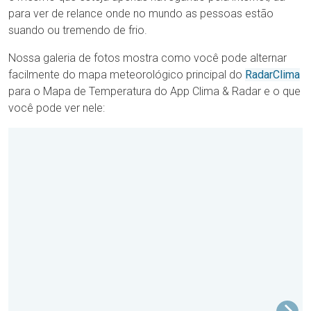
para ver de relance onde no mundo as pessoas estão
suando ou tremendo de frio.
Nossa galeria de fotos mostra como você pode alternar
facilmente do mapa meteorológico principal do
RadarClima
para o Mapa de Temperatura do App Clima & Radar e o que
você pode ver nele: