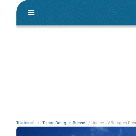
Tela Inicial
/
Tempo Bourg-en-Bresse
/
Índice UV Bourg-en-Bre