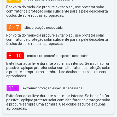
Por volta do meio-dia procure evitar o sol, use protetor solar
com fator de proteção solar suficiente para a pele descoberta,
óculos de sol e roupas apropriadas.
6 - 7
alto:
proteção necessária.
Por volta do meio-dia procure evitar o sol, use protetor solar
com fator de proteção solar suficiente para a pele descoberta,
óculos de sol e roupas apropriadas.
8 - 10
muito alto:
proteção especial necessária.
Evite ficar ao ar livre durante o sol mais intenso. Se isso não for
possível, aplique protetor solar com alto fator de proteção solar
e procure sempre uma sombra. Use óculos escuros e roupas
apropriadas.
11+
extremo:
proteção especial necessária.
Evite ficar ao ar livre durante o sol mais intenso. Se isso não for
possível, aplique protetor solar com alto fator de proteção solar
e procure sempre uma sombra. Use óculos escuros e roupas
apropriadas.