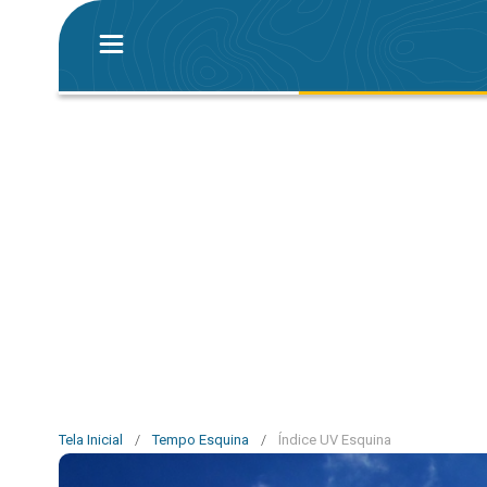
Tela Inicial
/
Tempo Esquina
/
Índice UV Esquina