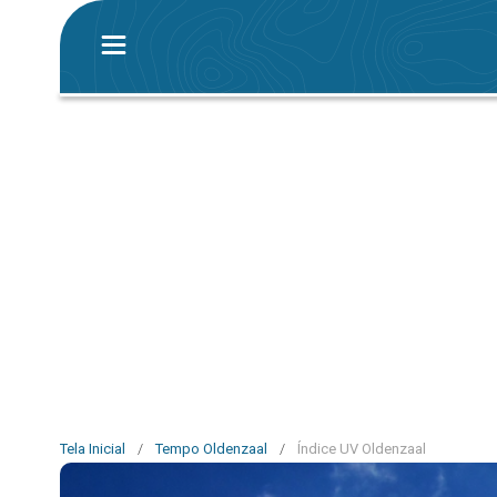
Tela Inicial
/
Tempo Oldenzaal
/
Índice UV Oldenzaal