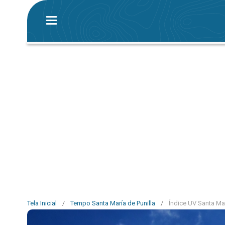
Tela Inicial
/
Tempo Santa María de Punilla
/
Índice UV Santa Mar