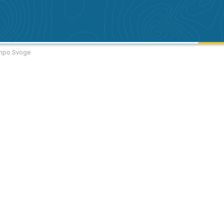
empo Svoge