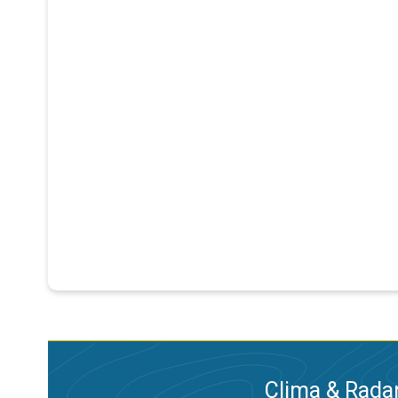
Clima & Radar