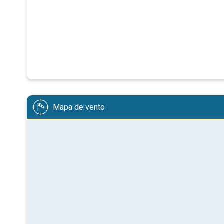
Mapa de vento