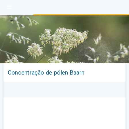
Concentração de pólen Baarn