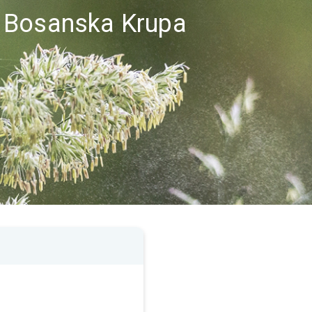
 Bosanska Krupa