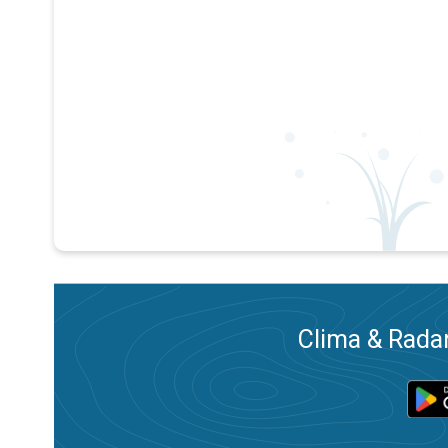
Clima & Radar