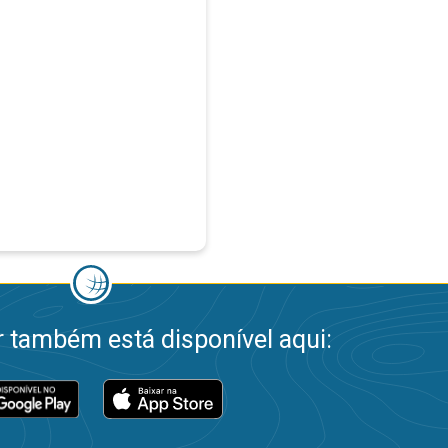
 também está disponível aqui: