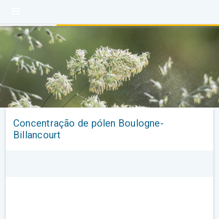
Concentração de pólen Boulogne-
Billancourt