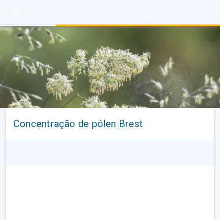
Concentração de pólen Brest