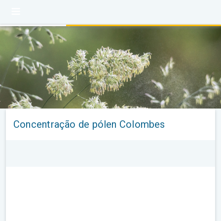
Concentração de pólen Colombes