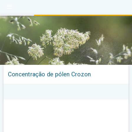
Concentração de pólen Crozon