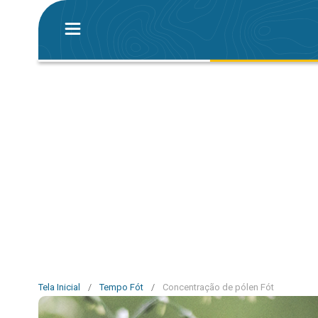
Tela Inicial
/
Tempo Fót
/
Concentração de pólen Fót