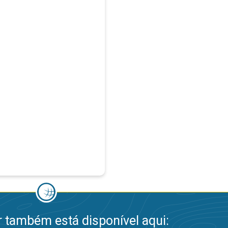
 também está disponível aqui: