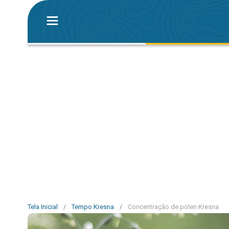
Tela Inicial
/
Tempo Kresna
/
Concentração de pólen Kresna