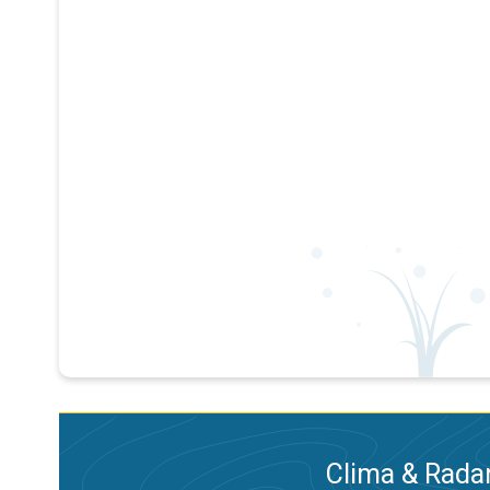
Clima & Radar