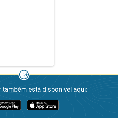
 também está disponível aqui: