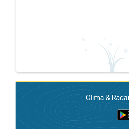
Clima & Radar