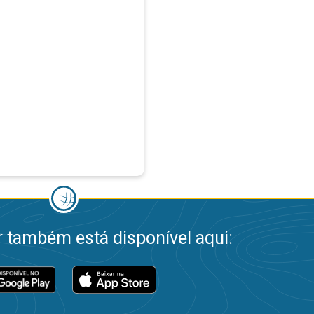
 também está disponível aqui: