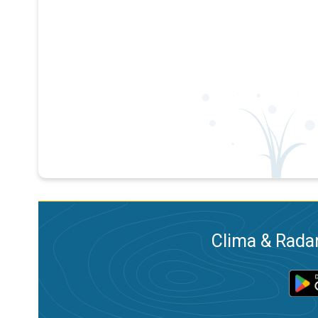
Clima & Radar