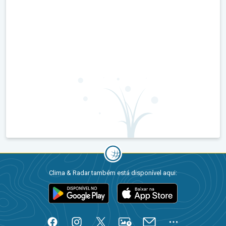
Clima & Radar também está disponível aqui: