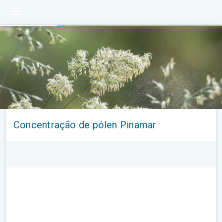
Concentração de pólen Pinamar