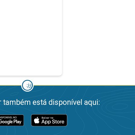
 também está disponível aqui: