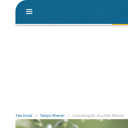
Tela Inicial
/
Tempo Rhenen
/
Concentração de pólen Rhenen