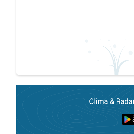
Clima & Radar