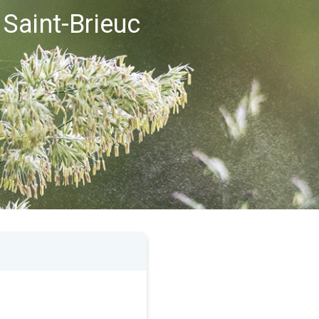
Saint-Brieuc