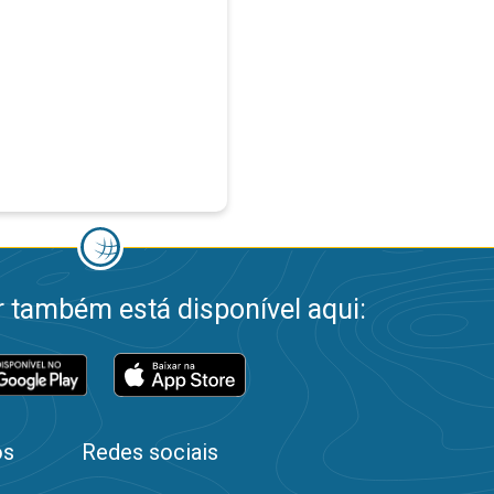
 também está disponível aqui:
os
Redes sociais