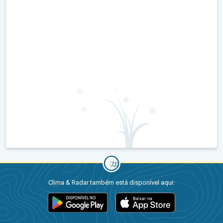
Clima & Radar também está disponível aqui: