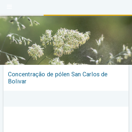
Concentração de pólen San Carlos de
Bolivar