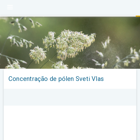
Concentração de pólen Sveti Vlas