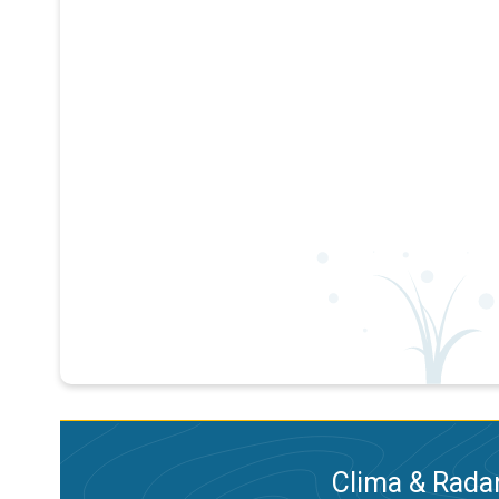
Clima & Radar