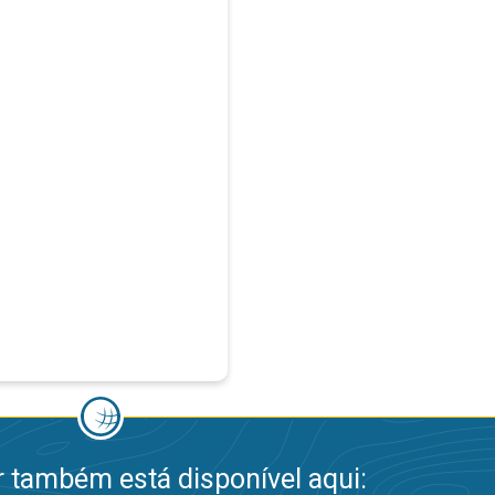
 também está disponível aqui: