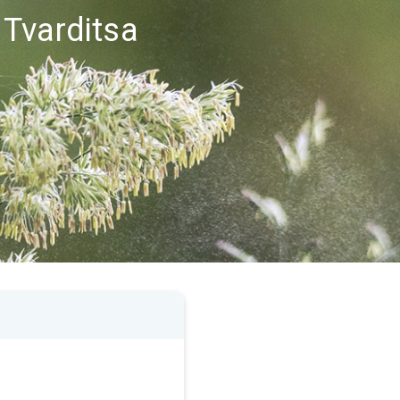
 Tvarditsa