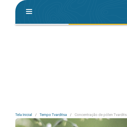
Tela Inicial
/
Tempo Tvarditsa
/
Concentração de pólen Tvardits