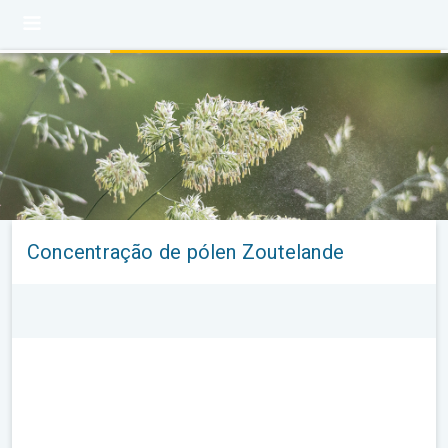
Concentração de pólen Zoutelande