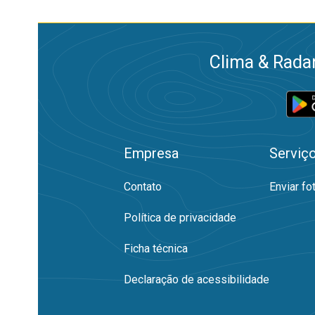
Clima & Radar
Empresa
Serviç
Contato
Enviar fo
Política de privacidade
Ficha técnica
Declaração de acessibilidade