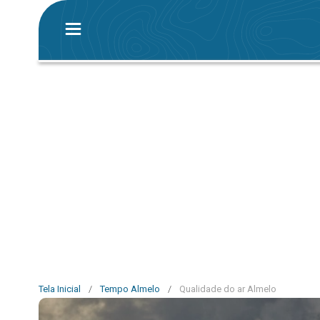
Tela Inicial
/
Tempo Almelo
/
Qualidade do ar Almelo