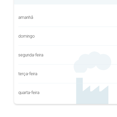
amanhã
domingo
segunda-feira
terça-feira
quarta-feira