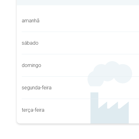
amanhã
sábado
domingo
segunda-feira
terça-feira