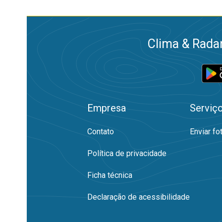
Clima & Radar
Empresa
Serviç
Contato
Enviar fo
Política de privacidade
Ficha técnica
Declaração de acessibilidade