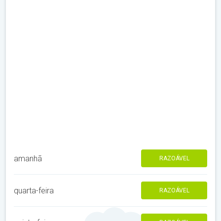
amanhã
RAZOÁVEL
quarta-feira
RAZOÁVEL