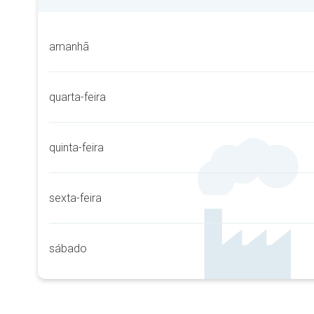
amanhã
quarta-feira
quinta-feira
sexta-feira
sábado