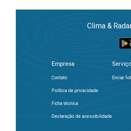
Clima & Radar
Empresa
Serviç
Contato
Enviar fo
Política de privacidade
Ficha técnica
Declaração de acessibilidade